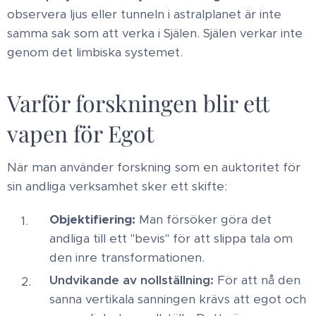
observera ljus eller tunneln i astralplanet är inte
samma sak som att verka i Själen. Själen verkar inte
genom det limbiska systemet. ​
Varför forskningen blir ett
vapen för Egot ​
När man använder forskning som en auktoritet för
sin andliga verksamhet sker ett skifte: ​
Objektifiering:
Man försöker göra det
andliga till ett "bevis" för att slippa tala om
den inre transformationen. ​
Undvikande av nollställning:
För att nå den
sanna vertikala sanningen krävs att egot och