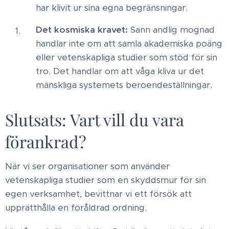
har klivit ur sina egna begränsningar. ​
Det kosmiska kravet:
Sann andlig mognad
handlar inte om att samla akademiska poäng
eller vetenskapliga studier som stöd för sin
tro. Det handlar om att våga kliva ur det
mänskliga systemets beroendeställningar. ​
Slutsats: Vart vill du vara
förankrad? ​
När vi ser organisationer som använder
vetenskapliga studier som en skyddsmur för sin
egen verksamhet, bevittnar vi ett försök att
upprätthålla en föråldrad ordning. ​