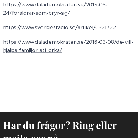
https://www.dalademokraten.se/2015-05-
24/foraldrar-som-bryr-sig/
https://www.sverigesradio.se/artikel/6331732
https://www.dalademokraten.se/2016-03-08/de-vill-
hjalpa-familjer-att-orka/
Har du frågor? Ring eller