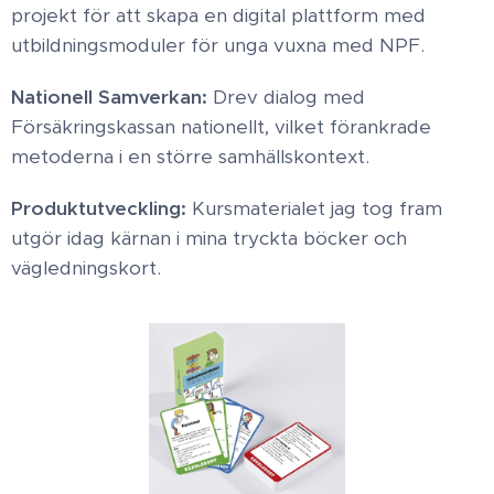
projekt för att skapa en digital plattform med
utbildningsmoduler för unga vuxna med NPF. ​
Nationell Samverkan:
Drev dialog med
Försäkringskassan nationellt, vilket förankrade
metoderna i en större samhällskontext. ​
Produktutveckling:
Kursmaterialet jag tog fram
utgör idag kärnan i mina tryckta böcker och
vägledningskort. ​