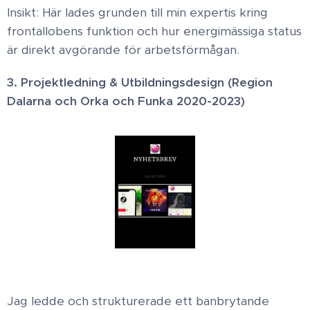
Insikt: Här lades grunden till min expertis kring
frontallobens funktion och hur energimässiga status
är direkt avgörande för arbetsförmågan. ​
3. Projektledning & Utbildningsdesign (Region
Dalarna och Orka och Funka 2020-2023) ​
Jag ledde och strukturerade ett banbrytande