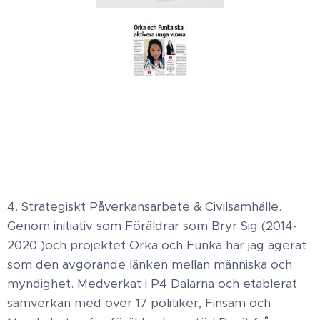
4. Strategiskt Påverkansarbete & Civilsamhälle ​.
Genom initiativ som Föräldrar som Bryr Sig (2014-
2020 )och projektet Orka och Funka har jag agerat
som den avgörande länken mellan människa och
myndighet. ​ Medverkat i P4 Dalarna och etablerat
samverkan med över 17 politiker, Finsam och