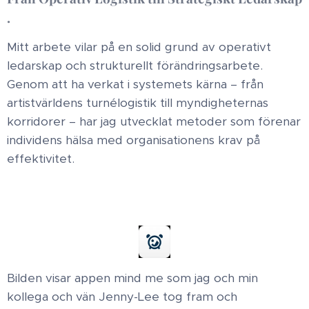
.
Mitt arbete vilar på en solid grund av operativt
ledarskap och strukturellt förändringsarbete.
Genom att ha verkat i systemets kärna – från
artistvärldens turnélogistik till myndigheternas
korridorer – har jag utvecklat metoder som förenar
individens hälsa med organisationens krav på
effektivitet. ​
Bilden visar appen mind me som jag och min
kollega och vän Jenny-Lee tog fram och