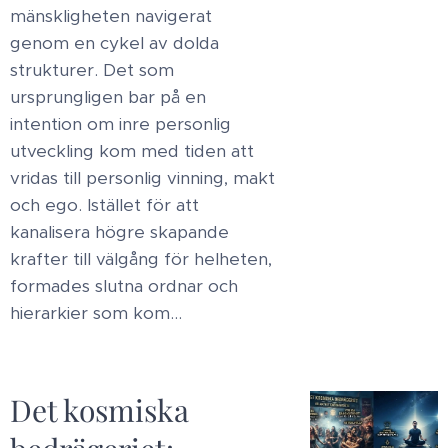
mänskligheten navigerat
genom en cykel av dolda
strukturer. Det som
ursprungligen bar på en
intention om inre personlig
utveckling kom med tiden att
vridas till personlig vinning, makt
och ego. Istället för att
kanalisera högre skapande
krafter till välgång för helheten,
formades slutna ordnar och
hierarkier som kom...
Det kosmiska