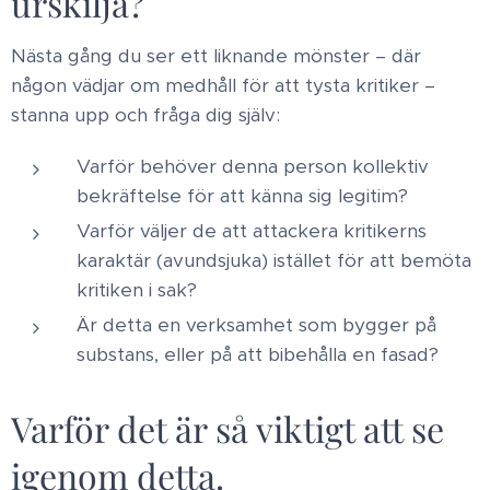
urskilja?
Nästa gång du ser ett liknande mönster – där
någon vädjar om medhåll för att tysta kritiker –
stanna upp och fråga dig själv: ​
Varför behöver denna person kollektiv
bekräftelse för att känna sig legitim?
Varför väljer de att attackera kritikerns
karaktär (avundsjuka) istället för att bemöta
kritiken i sak? ​
Är detta en verksamhet som bygger på
substans, eller på att bibehålla en fasad? ​
Varför det är så viktigt att se
igenom detta ​.