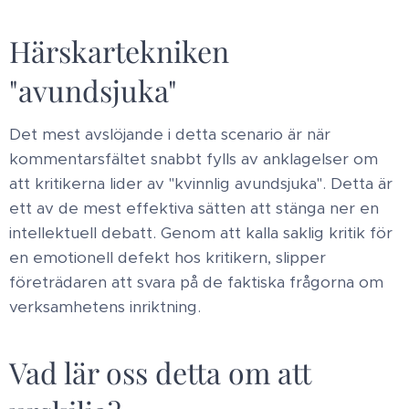
Härskartekniken
"avundsjuka"
Det mest avslöjande i detta scenario är när
kommentarsfältet snabbt fylls av anklagelser om
att kritikerna lider av "kvinnlig avundsjuka". Detta är
ett av de mest effektiva sätten att stänga ner en
intellektuell debatt. Genom att kalla saklig kritik för
en emotionell defekt hos kritikern, slipper
företrädaren att svara på de faktiska frågorna om
verksamhetens inriktning. ​
Vad lär oss detta om att