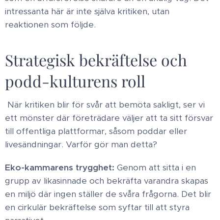
intressanta här är inte själva kritiken, utan
reaktionen som följde. ​
Strategisk bekräftelse och
podd-kulturens roll
​När kritiken blir för svår att bemöta sakligt, ser vi
ett mönster där företrädare väljer att ta sitt försvar
till offentliga plattformar, såsom poddar eller
livesändningar. Varför gör man detta? ​
Eko-kammarens trygghet:
Genom att sitta i en
grupp av likasinnade och bekräfta varandra skapas
en miljö där ingen ställer de svåra frågorna. Det blir
en cirkulär bekräftelse som syftar till att styra