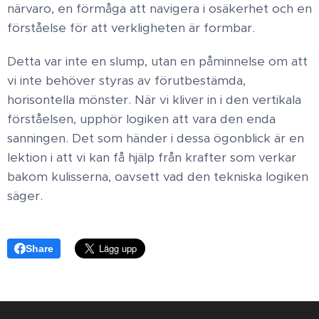
närvaro, en förmåga att navigera i osäkerhet och en
förståelse för att verkligheten är formbar.
Detta var inte en slump, utan en påminnelse om att
vi inte behöver styras av förutbestämda,
horisontella mönster. När vi kliver in i den vertikala
förståelsen, upphör logiken att vara den enda
sanningen. Det som händer i dessa ögonblick är en
lektion i att vi kan få hjälp från krafter som verkar
bakom kulisserna, oavsett vad den tekniska logiken
säger.
Share