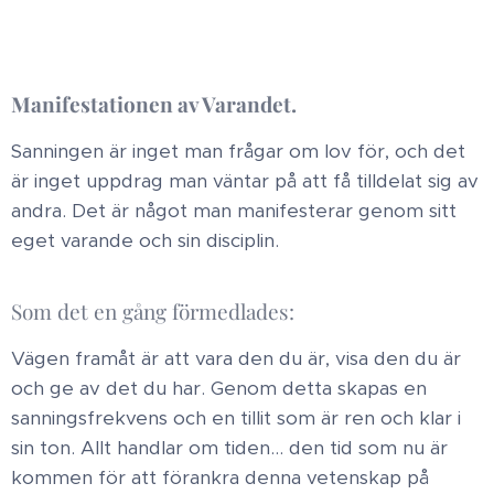
Manifestationen av Varandet ​.
Sanningen är inget man frågar om lov för, och det
är inget uppdrag man väntar på att få tilldelat sig av
andra. Det är något man manifesterar genom sitt
eget varande och sin disciplin.
​Som det en gång förmedlades:
Vägen framåt är att vara den du är, visa den du är
och ge av det du har. Genom detta skapas en
sanningsfrekvens och en tillit som är ren och klar i
sin ton. Allt handlar om tiden... den tid som nu är
kommen för att förankra denna vetenskap på