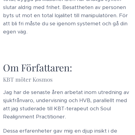
slutar aldrig med frihet. Besattheten av personen
byts ut mot en total lojalitet till manipulatören. För
att bli fri måste du se igenom systemet och gå din
egen väg.
Om Författaren:
KBT möter Kosmos
Jag har de senaste åren arbetat inom utredning av
sjukfrånvaro, undervisning och HVB, parallellt med
att jag studerade till KBT-terapeut och Soul
Realignment Practitioner.
Dessa erfarenheter gav mig en djup insikt i de