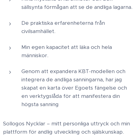
sällsynta förmågan att se de andliga lagarna.
​De praktiska erfarenheterna från
civilsamhället.​
Min egen kapacitet att läka och hela
människor.​
Genom att expandera KBT-modellen och
integrera de andliga sanningarna, har jag
skapat en karta över Egoets fängelse och
en verktygslåda för att manifestera din
högsta sanning
Sollogos Nycklar – mitt personliga uttryck och min
plattform för andlig utveckling och själskunskap.