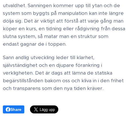
utvaldhet. Sanningen kommer upp till ytan och de
system som byggts på manipulation kan inte längre
dölja sig. Det är viktigt att förstå att varje gång man
köper en kurs, en tidning eller rådgivning från dessa
slutna system, så matar man en struktur som
endast gagnar de i toppen. ​
Sann andlig utveckling leder till klarhet,
självständighet och en djupare förankring i
verkligheten. Det är dags att lämna de statiska
begärstillstånden bakom oss och kliva in i den frihet
och transparens som den nya tiden kräver.
Share