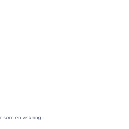
r som en viskning i