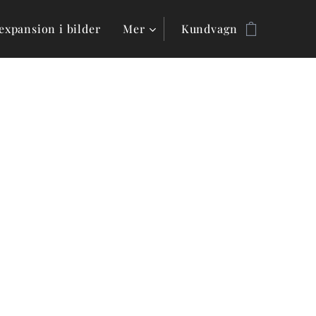
expansion i bilder
Mer
Kundvagn