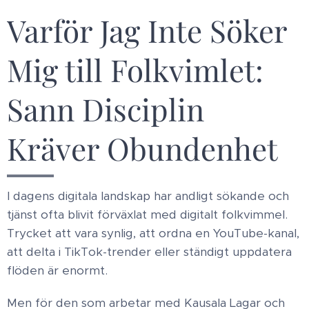
Varför Jag Inte Söker
Mig till Folkvimlet ​:
Sann Disciplin
Kräver Obundenhet
​I dagens digitala landskap har andligt sökande och
tjänst ofta blivit förväxlat med digitalt folkvimmel.
Trycket att vara synlig, att ordna en YouTube-kanal,
att delta i TikTok-trender eller ständigt uppdatera
flöden är enormt.
Men för den som arbetar med Kausala Lagar och