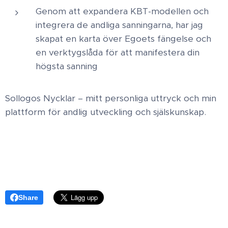
Genom att expandera KBT-modellen och
integrera de andliga sanningarna, har jag
skapat en karta över Egoets fängelse och
en verktygslåda för att manifestera din
högsta sanning
Sollogos Nycklar – mitt personliga uttryck och min
plattform för andlig utveckling och själskunskap.
Share