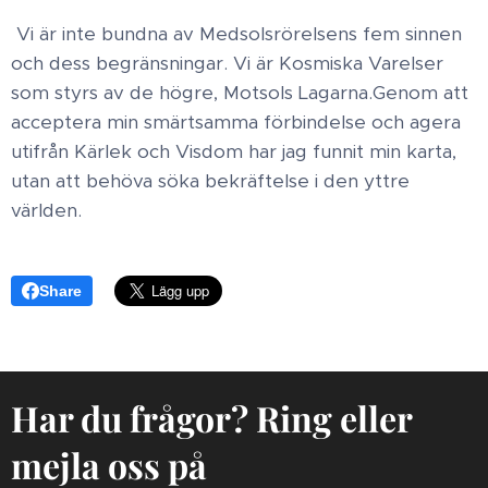
Vi är inte bundna av Medsolsrörelsens fem sinnen
och dess begränsningar. Vi är Kosmiska Varelser
som styrs av de högre, Motsols Lagarna.​Genom att
acceptera min smärtsamma förbindelse och agera
utifrån Kärlek och Visdom har jag funnit min karta,
utan att behöva söka bekräftelse i den yttre
världen.
Share
Har du frågor? Ring eller
mejla oss på