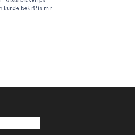
som kunde bekräfta min