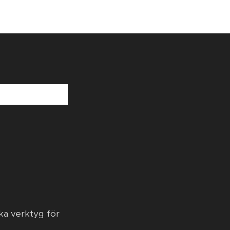
ka verktyg för